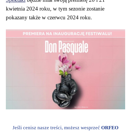
kwietnia 2024 roku, w tym sezonie zostanie
pokazany także w czerwcu 2024 roku.
Jeśli cenisz nasze treści, możesz wesprzeć
ORFEO