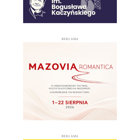
REKLAMA
REKLAMA