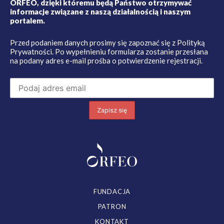
ORFEO, dzięki któremu będą Państwo otrzymywać
informacje związane z naszą działalnością i naszym
portalem.
Przed podaniem danych prosimy się zapoznać się z
Polityką
Prywatności
. Po wypełnieniu formularza zostanie przesłana
na podany adres e-mail prośba o potwierdzenie rejestracji.
FUNDACJA
PATRON
KONTAKT