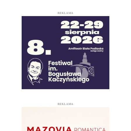
REKLAMA
REKLAMA