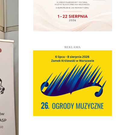
REKLAMA