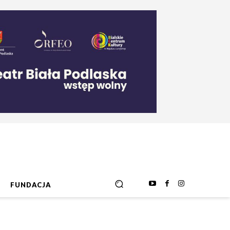
FUNDACJA