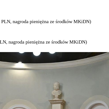
 PLN, nagroda pieniężna ze środków MKiDN)
LN, nagroda pieniężna ze środków MKiDN)