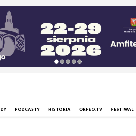
ADY
PODCASTY
HISTORIA
ORFEO.TV
FESTIWAL