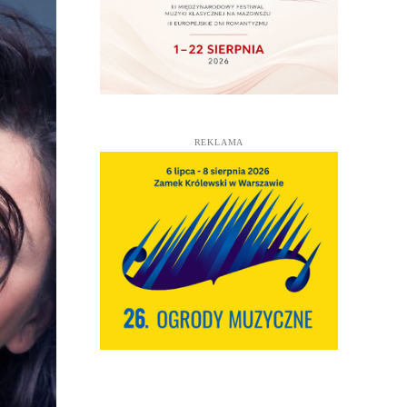
REKLAMA