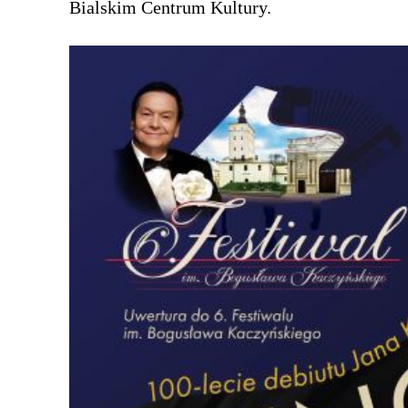
Bialskim Centrum Kultury.