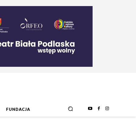
FUNDACJA