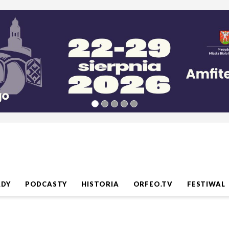
ADY
PODCASTY
HISTORIA
ORFEO.TV
FESTIWAL