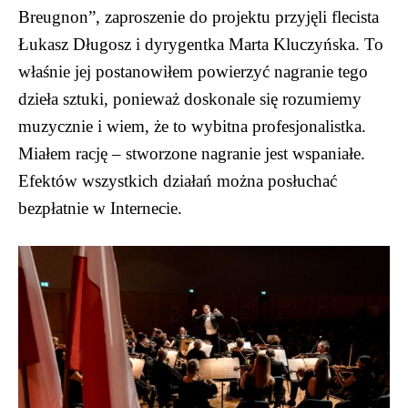
Breugnon”, zaproszenie do projektu przyjęli flecista
Łukasz Długosz i dyrygentka Marta Kluczyńska. To
właśnie jej postanowiłem powierzyć nagranie tego
dzieła sztuki, ponieważ doskonale się rozumiemy
muzycznie i wiem, że to wybitna profesjonalistka.
Miałem rację – stworzone nagranie jest wspaniałe.
Efektów wszystkich działań można posłuchać
bezpłatnie w Internecie.