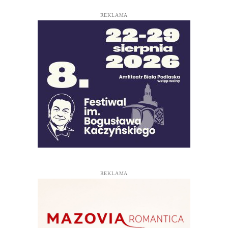
REKLAMA
REKLAMA