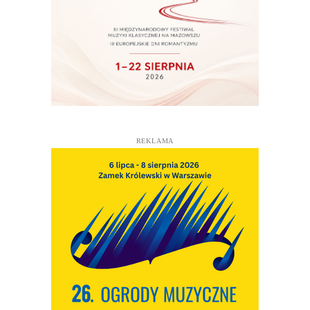
REKLAMA