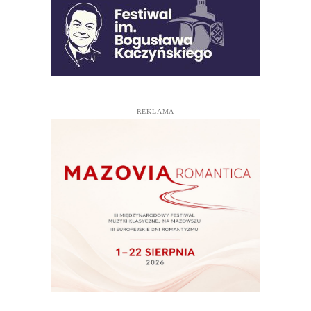
REKLAMA