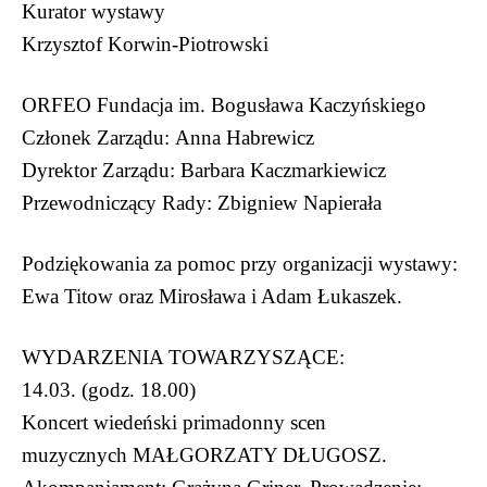
Kurator wystawy
Krzysztof Korwin-Piotrowski
ORFEO Fundacja im. Bogusława Kaczyńskiego
Członek Zarządu: Anna Habrewicz
Dyrektor Zarządu: Barbara Kaczmarkiewicz
Przewodniczący Rady: Zbigniew Napierała
Podziękowania za pomoc przy organizacji wystawy:
Ewa Titow oraz Mirosława i Adam Łukaszek.
WYDARZENIA TOWARZYSZĄCE:
14.03. (godz. 18.00)
Koncert wiedeński primadonny scen
muzycznych MAŁGORZATY DŁUGOSZ.