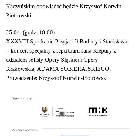
Kaczyńskim opowiadać będzie Krzysztof Korwin-
Piotrowski
25.04. (godz. 18.00)
XXXVIII Spotkanie Przyjaciół Barbary i Stanisława
– koncert specjalny z repertuaru Jana Kiepury z
udziałem solisty Opery Śląskiej i Opery
Krakowskiej ADAMA SOBIERAJSKIEGO.
Prowadzenie: Krzysztof Korwin-Piotrowski