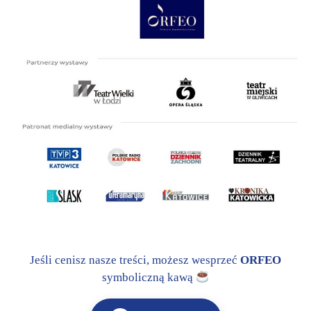
Jeśli cenisz nasze treści, możesz wesprzeć
ORFEO
symboliczną kawą