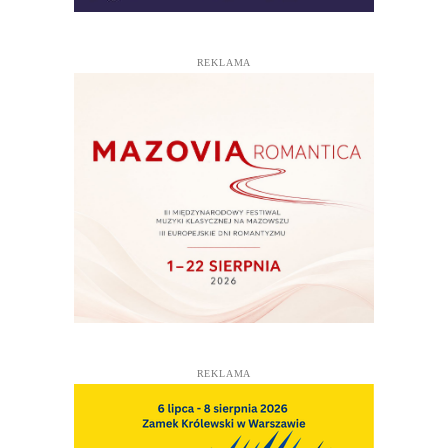
REKLAMA
REKLAMA