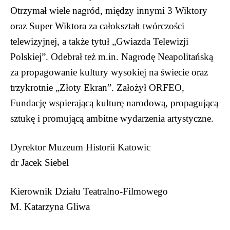
Otrzymał wiele nagród, między innymi 3 Wiktory
oraz Super Wiktora za całokształt twórczości
telewizyjnej, a także tytuł „Gwiazda Telewizji
Polskiej”. Odebrał też m.in. Nagrodę Neapolitańską
za propagowanie kultury wysokiej na świecie oraz
trzykrotnie „Złoty Ekran”. Założył ORFEO,
Fundację wspierającą kulturę narodową, propagującą
sztukę i promującą ambitne wydarzenia artystyczne.
Dyrektor Muzeum Historii Katowic
dr Jacek Siebel
Kierownik Działu Teatralno-Filmowego
M. Katarzyna Gliwa