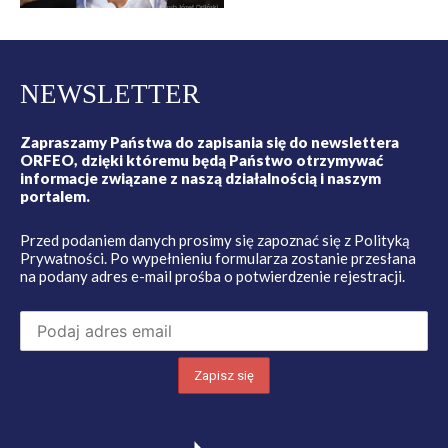
NEWSLETTER
Zapraszamy Państwa do zapisania się do newslettera
ORFEO, dzięki któremu będą Państwo otrzymywać
informacje związane z naszą działalnością i naszym
portalem.
Przed podaniem danych prosimy się zapoznać się z
Polityką
Prywatności
. Po wypełnieniu formularza zostanie przesłana
na podany adres e-mail prośba o potwierdzenie rejestracji.