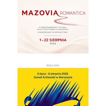
REKLAMA