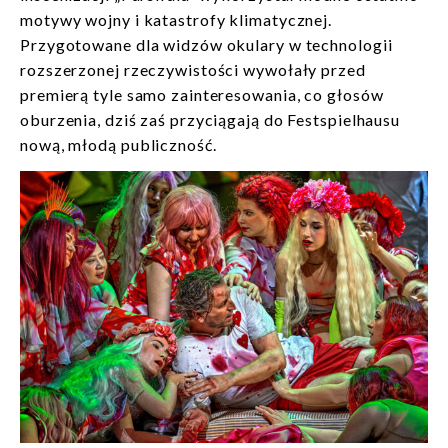
motywy wojny i katastrofy klimatycznej.
Przygotowane dla widzów okulary w technologii
rozszerzonej rzeczywistości wywołały przed
premierą tyle samo zainteresowania, co głosów
oburzenia, dziś zaś przyciągają do Festspielhausu
nową, młodą publiczność.