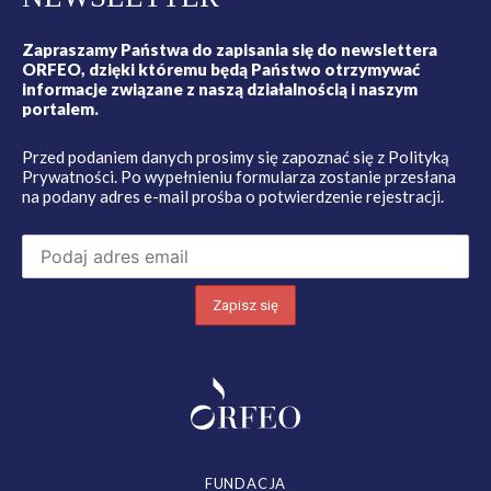
Zapraszamy Państwa do zapisania się do newslettera
ORFEO, dzięki któremu będą Państwo otrzymywać
informacje związane z naszą działalnością i naszym
portalem.
Przed podaniem danych prosimy się zapoznać się z
Polityką
Prywatności
. Po wypełnieniu formularza zostanie przesłana
na podany adres e-mail prośba o potwierdzenie rejestracji.
FUNDACJA