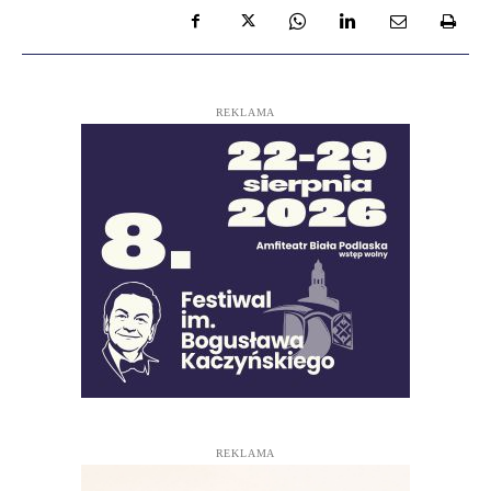
REKLAMA
REKLAMA