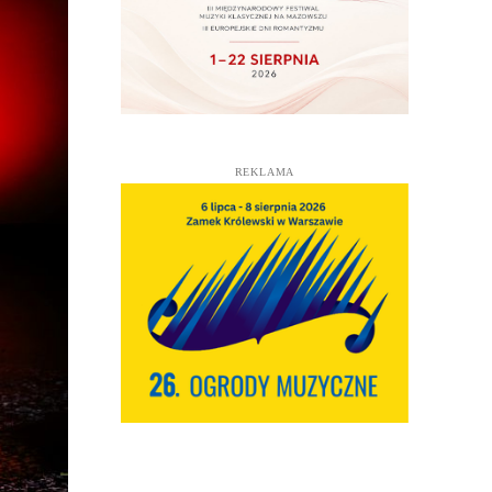
REKLAMA