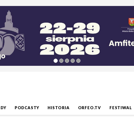
ADY
PODCASTY
HISTORIA
ORFEO.TV
FESTIWAL