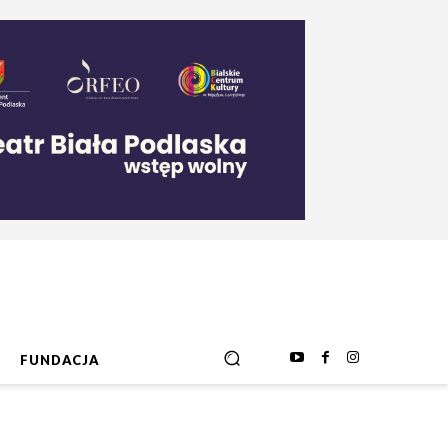
FUNDACJA