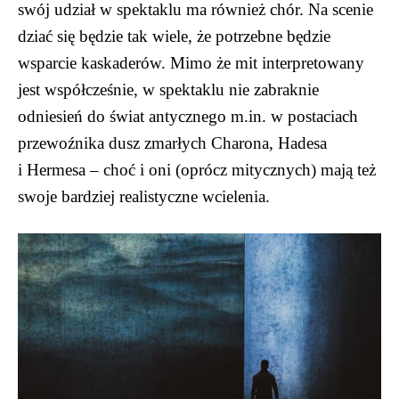
swój udział w spektaklu ma również chór. Na scenie
dziać się będzie tak wiele, że potrzebne będzie
wsparcie kaskaderów. Mimo że mit interpretowany
jest współcześnie, w spektaklu nie zabraknie
odniesień do świat antycznego m.in. w postaciach
przewoźnika dusz zmarłych Charona, Hadesa
i Hermesa – choć i oni (oprócz mitycznych) mają też
swoje bardziej realistyczne wcielenia.