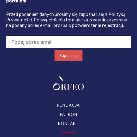
portalem.
Przed podaniem danych prosimy się zapoznać się z
Polityką
Prywatności
. Po wypełnieniu formularza zostanie przesłana
na podany adres e-mail prośba o potwierdzenie rejestracji.
FUNDACJA
PATRON
KONTAKT