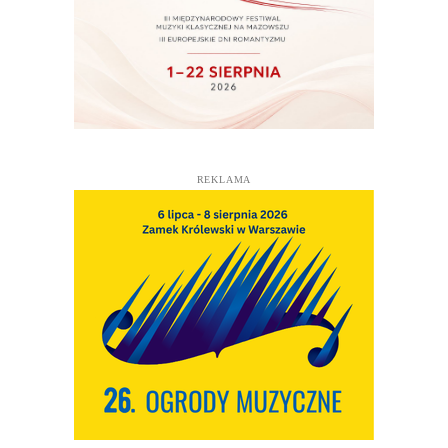
REKLAMA