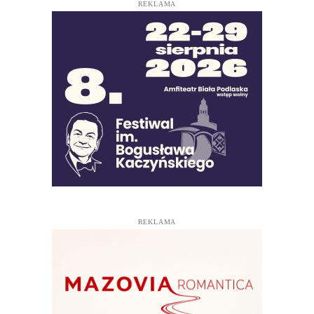
REKLAMA
REKLAMA