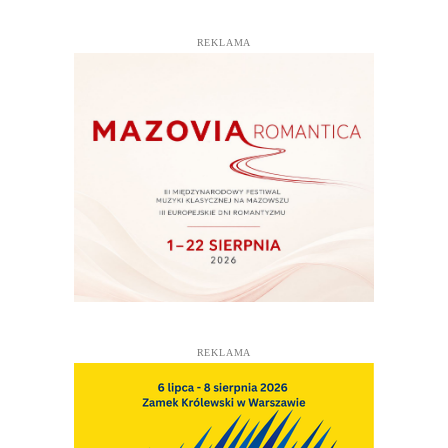
REKLAMA
REKLAMA