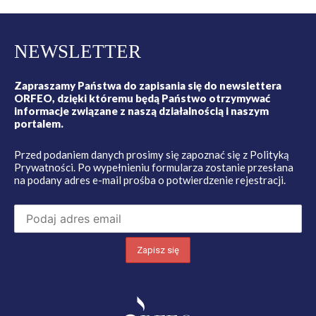
NEWSLETTER
Zapraszamy Państwa do zapisania się do newslettera
ORFEO, dzięki któremu będą Państwo otrzymywać
informacje związane z naszą działalnością i naszym
portalem.
Przed podaniem danych prosimy się zapoznać się z
Polityką
Prywatności
. Po wypełnieniu formularza zostanie przesłana
na podany adres e-mail prośba o potwierdzenie rejestracji.