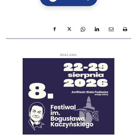
REKLAMA