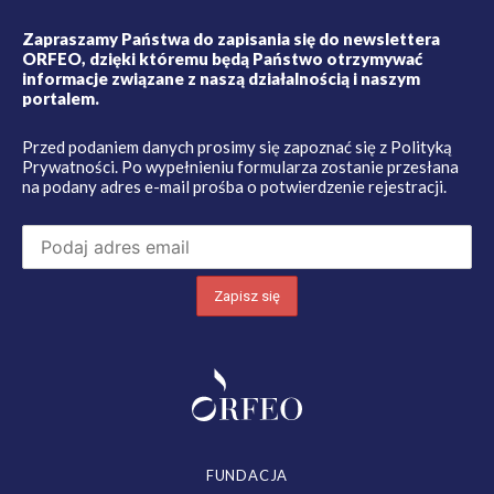
Zapraszamy Państwa do zapisania się do newslettera
ORFEO, dzięki któremu będą Państwo otrzymywać
informacje związane z naszą działalnością i naszym
portalem.
Przed podaniem danych prosimy się zapoznać się z
Polityką
Prywatności
. Po wypełnieniu formularza zostanie przesłana
na podany adres e-mail prośba o potwierdzenie rejestracji.
FUNDACJA