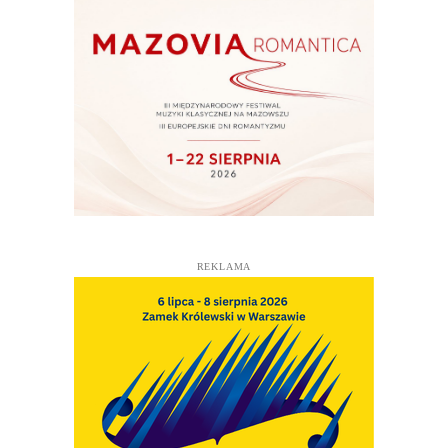
REKLAMA