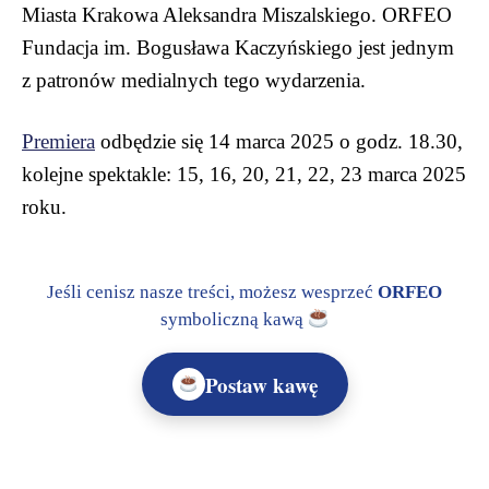
Miasta Krakowa Aleksandra Miszalskiego. ORFEO
Fundacja im. Bogusława Kaczyńskiego jest jednym
z patronów medialnych tego wydarzenia.
Premiera
odbędzie się 14 marca 2025 o godz. 18.30,
kolejne spektakle: 15, 16, 20, 21, 22, 23 marca 2025
roku.
Jeśli cenisz nasze treści, możesz wesprzeć
ORFEO
symboliczną kawą
Postaw kawę