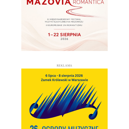
REKLAMA