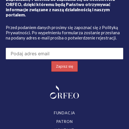
ORFEO, dzięki któremu będą Państwo otrzymywać
informacje związane z naszą działalnością i naszym
portalem.
Przed podaniem danych prosimy się zapoznać się z
Polityką
Prywatności
. Po wypełnieniu formularza zostanie przesłana
na podany adres e-mail prośba o potwierdzenie rejestracji.
FUNDACJA
PATRON