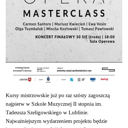
Kursy mistrzowskie już po raz szósty zagoszczą
najpierw w Szkole Muzycznej II stopnia im.
Tadeusza Szeligowskiego w Lublinie.
Najważniejszym wydarzeniem projektu będzie