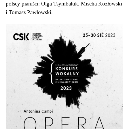
polscy pianiści: Olga Tsymbaluk, Mischa Kozłowski
i Tomasz Pawłowski.