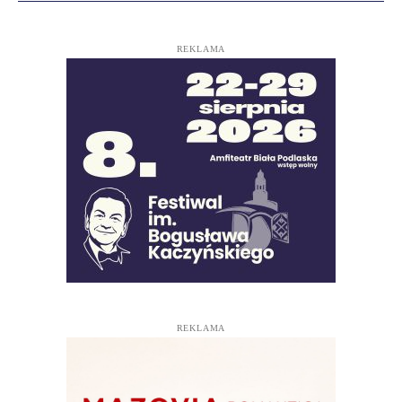
REKLAMA
REKLAMA