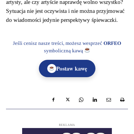
artysty, ale czy artyście naprawdę wolno wszystko?
Sytuacja nie jest oczywista i nie można przyjmować
do wiadomości jedynie perspektywy śpiewaczki.
Jeśli cenisz nasze treści, możesz wesprzeć
ORFEO
symboliczną kawą
Postaw kawę
REKLAMA