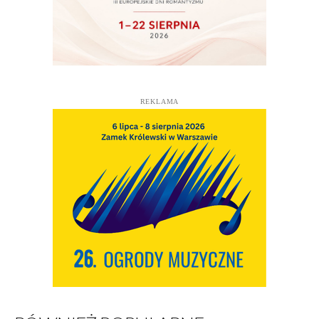
REKLAMA