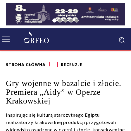
STRONA GŁÓWNA
RECENZJE
Gry wojenne w bazalcie i złocie.
Premiera „Aidy” w Operze
Krakowskiej
Inspirując się kulturą starożytnego Egiptu
realizatorzy krakowskiej produkcji przygotowali
widowisko osadzone w czerni i złocie, konsekwentne