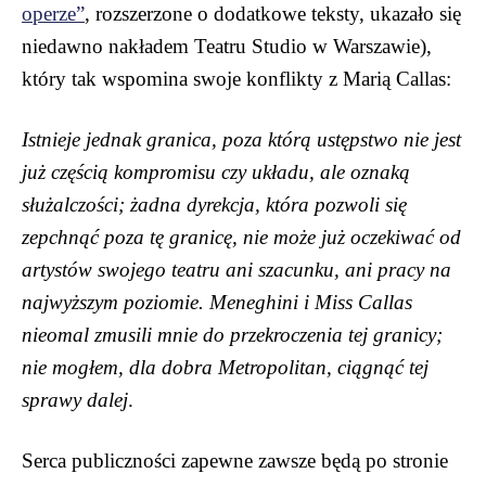
operze”
, rozszerzone o dodatkowe teksty, ukazało się
niedawno nakładem Teatru Studio w Warszawie),
który tak wspomina swoje konflikty z Marią Callas:
Istnieje jednak granica, poza którą ustępstwo nie jest
już częścią kompromisu czy układu, ale oznaką
służalczości; żadna dyrekcja, która pozwoli się
zepchnąć poza tę granicę, nie może już oczekiwać od
artystów swojego teatru ani szacunku, ani pracy na
najwyższym poziomie. Meneghini i Miss Callas
nieomal zmusili mnie do przekroczenia tej granicy;
nie mogłem, dla dobra Metropolitan, ciągnąć tej
sprawy dalej
.
Serca publiczności zapewne zawsze będą po stronie