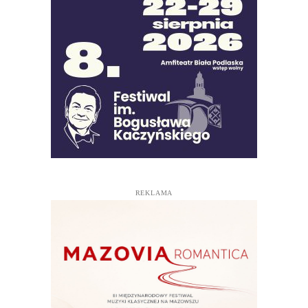
REKLAMA