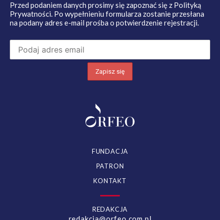
Przed podaniem danych prosimy się zapoznać się z
Polityką
Prywatności
. Po wypełnieniu formularza zostanie przesłana
na podany adres e-mail prośba o potwierdzenie rejestracji.
FUNDACJA
PATRON
KONTAKT
REDAKCJA
redakcja@orfeo.com.pl